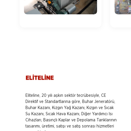
Eliteline, 20 yılı aşkın sektör tecrübesiyle, CE
Direktif ve Standartlarına göre, Buhar Jeneratörü,
Buhar Kazanı, Kızgın Yağ Kazanı, Kızgın ve Sıcak
Su Kazanı, Sıcak Hava Kazanı, Diğer Yardımcı Isı
Cihazları, Basınçlı Kaplar ve Depolama Tanklarının
tasarımı, üretimi, satışı ve satış sonrası hizmetleri