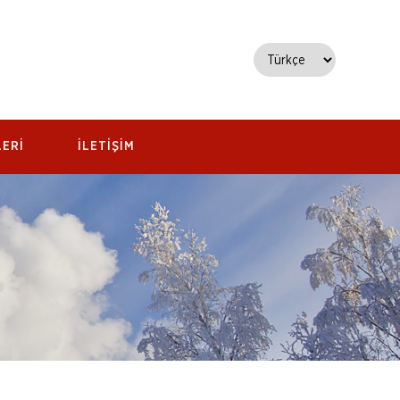
ERİ
İLETİŞİM