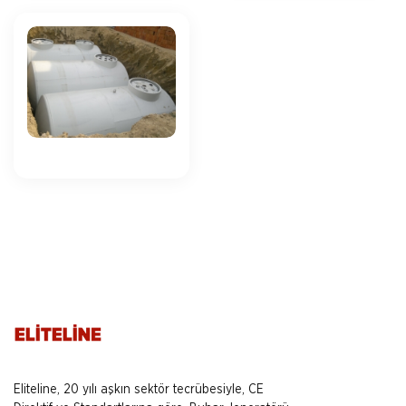
Eliteline, 20 yılı aşkın sektör tecrübesiyle, CE