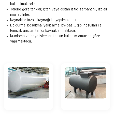
kullanılmaktadır.
Talebe göre tanklar, içten veya dıştan ısıtıcı serpantinli, izoleli
imal edilirler.
Kaynaklar tozaltı kaynağı ile yapılmaktadır.
Doldurma, boşaltma, yakıt alma, by-pas … gibi nozulları ile
temizlik ağızları tanka kaynaklanmaktadır.
Kumlama ve boya işlemleri tankın kullanım amacına göre
yapılmaktadır.